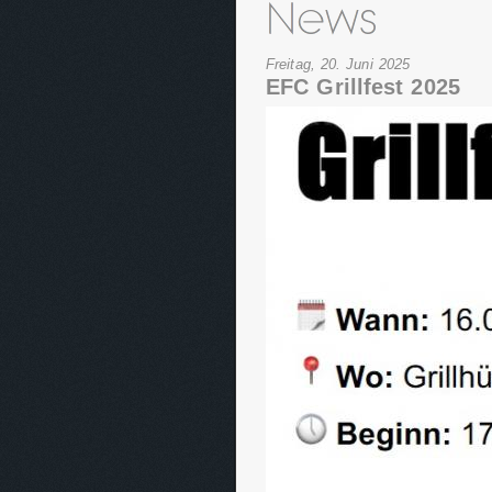
Freitag, 20. Juni 2025
EFC Grillfest 2025