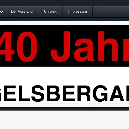
Der Vorstand
Chronik
Impressum