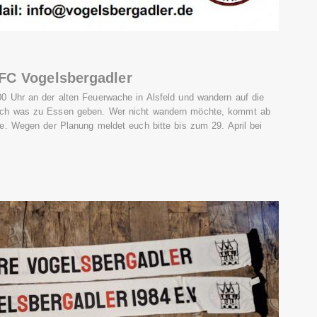
FC Vogelsbergadler
0 Uhr an der alten Feuerwache in Alsfeld und wandern auf die
uch was zu Essen geben. Wer nicht wandern möchte, kommt ab
le. Wegen der Planung meldet euch bitte bis zum 29. April bei